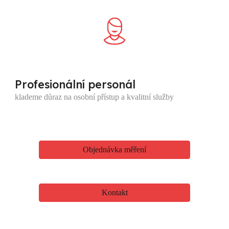
Profesionální personál
klademe důraz na osobní přístup a kvalitní služby
Objednávka měření
Kontakt