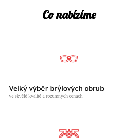
Co nabízíme
Velký výběr brýlových obrub
ve skvělé kvalitě a rozumných cenách