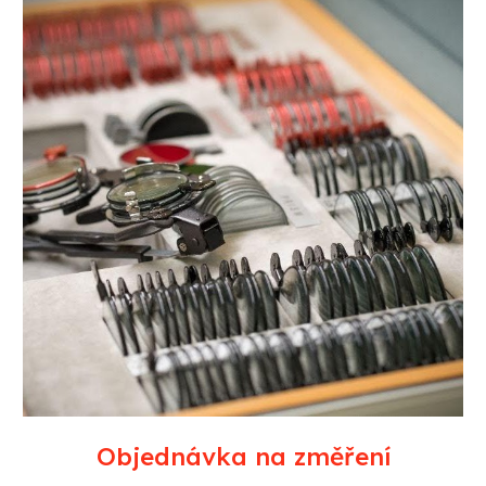
Objednávka na změření