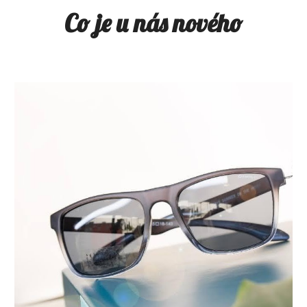
Co je u nás nového